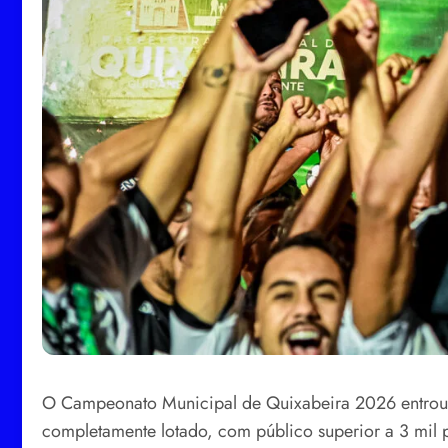
O Campeonato Municipal de Quixabeira 2026 entrou pa
completamente lotado, com público superior a 3 mil p