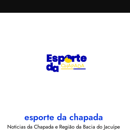
esporte da chapada
Noticias da Chapada e Região da Bacia do Jacuípe