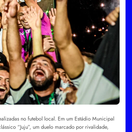
alizadas no futebol local. Em um Estádio Municipal
lássico “Juju”, um duelo marcado por rivalidade,