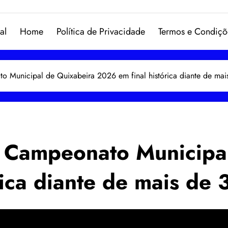
al
Home
Política de Privacidade
Termos e Condiçõ
o Municipal de Quixabeira 2026 em final histórica diante de mais
o Campeonato Municipa
ica diante de mais de 