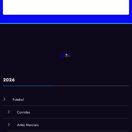
2026
Futebol
Corridas
Artes Marciais