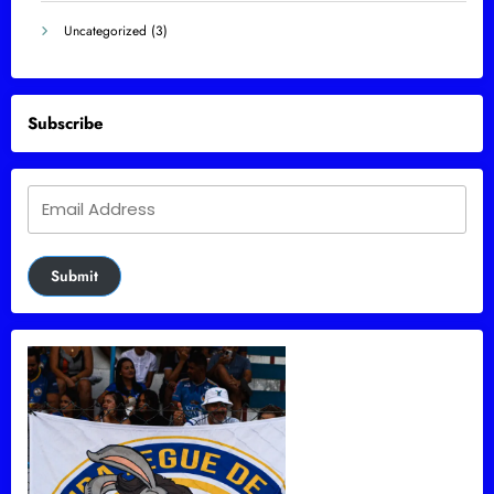
Uncategorized
(3)
Subscribe
Submit