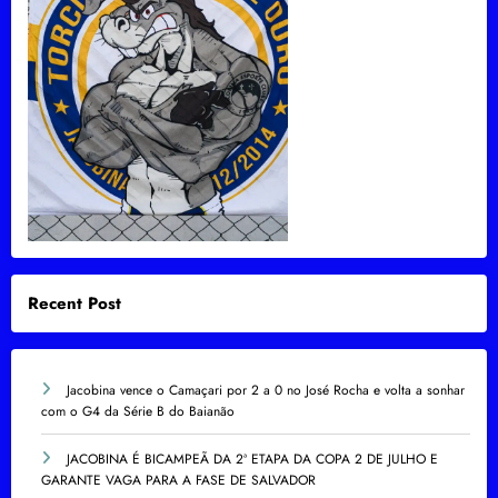
Recent Post
Jacobina vence o Camaçari por 2 a 0 no José Rocha e volta a sonhar
com o G4 da Série B do Baianão
JACOBINA É BICAMPEÃ DA 2ª ETAPA DA COPA 2 DE JULHO E
GARANTE VAGA PARA A FASE DE SALVADOR