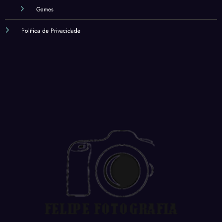
Games
Política de Privacidade