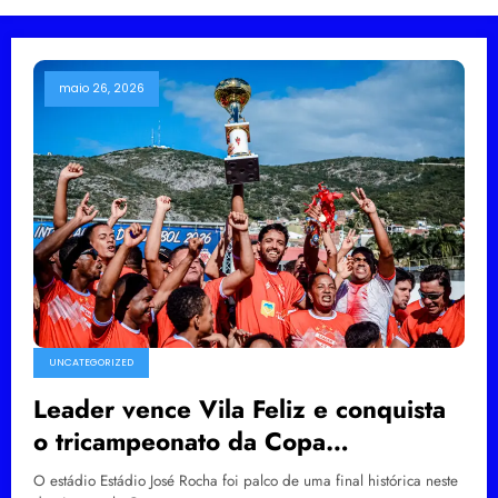
maio 26, 2026
UNCATEGORIZED
Leader vence Vila Feliz e conquista
o tricampeonato da Copa
InterBairros 2026
O estádio Estádio José Rocha foi palco de uma final histórica neste