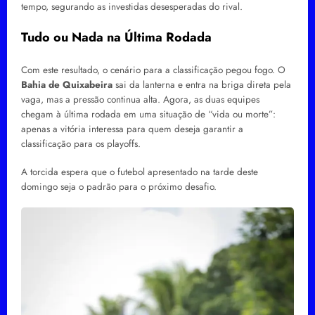
tempo, segurando as investidas desesperadas do rival.
Tudo ou Nada na Última Rodada
Com este resultado, o cenário para a classificação pegou fogo. O
Bahia de Quixabeira
sai da lanterna e entra na briga direta pela
vaga, mas a pressão continua alta. Agora, as duas equipes
chegam à última rodada em uma situação de “vida ou morte”:
apenas a vitória interessa para quem deseja garantir a
classificação para os playoffs.
A torcida espera que o futebol apresentado na tarde deste
domingo seja o padrão para o próximo desafio.