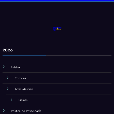
2026
Futebol
Corridas
Artes Marciais
Games
Política de Privacidade