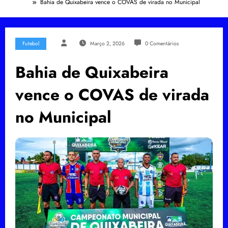
Bahia de Quixabeira vence o COVAS de virada no Municipal
Futebol
Março 2, 2026
0 Comentários
Bahia de Quixabeira
vence o COVAS de virada
no Municipal