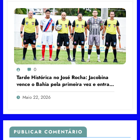
0
Tarde Histórica no José Rocha: Jacobina
vence o Bahia pela primeira vez e entra
na briga pela classificação
Maio 22, 2026
PUBLICAR COMENTÁRIO