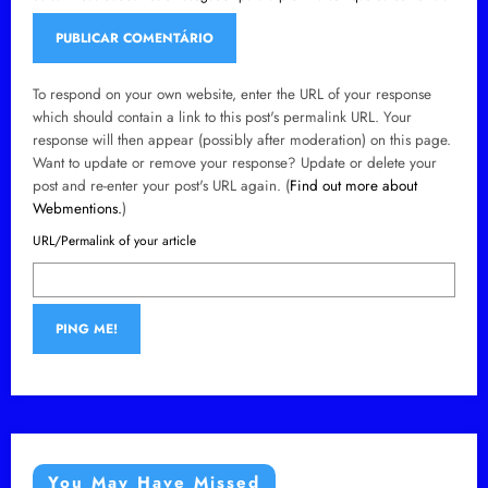
To respond on your own website, enter the URL of your response
which should contain a link to this post's permalink URL. Your
response will then appear (possibly after moderation) on this page.
Want to update or remove your response? Update or delete your
post and re-enter your post's URL again. (
Find out more about
Webmentions.
)
URL/Permalink of your article
You May Have Missed