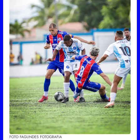
FOTO FAGUNDES FOTOGRAFIA