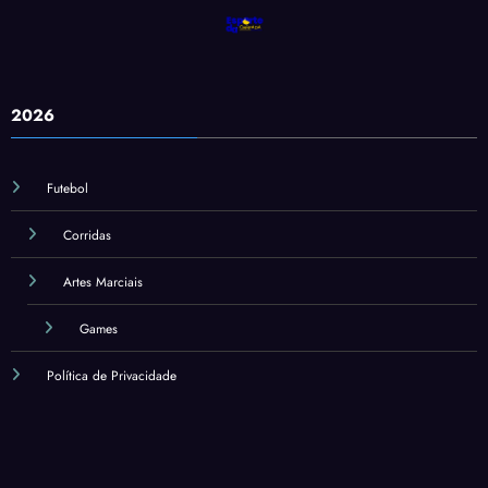
2026
Futebol
Corridas
Artes Marciais
Games
Política de Privacidade