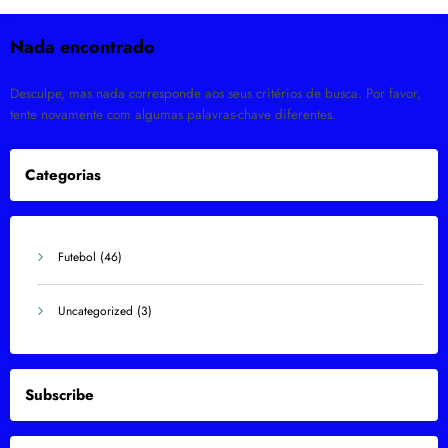
Nada encontrado
Desculpe, mas nada corresponde aos seus critérios de busca. Por favor,
tente novamente com algumas palavras-chave diferentes.
Categorias
Futebol
(46)
Uncategorized
(3)
Subscribe