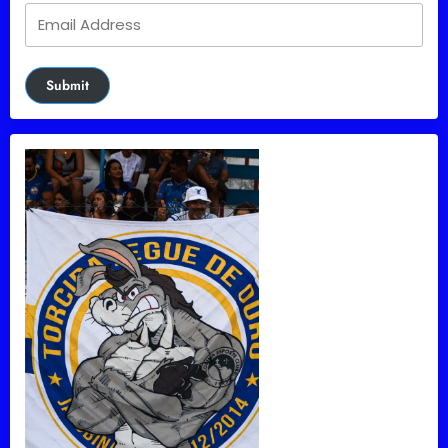
Submit